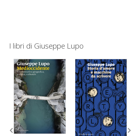
I libri di Giuseppe Lupo