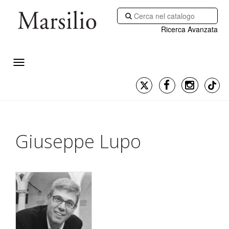
Ricerca Avanzata
Giuseppe Lupo