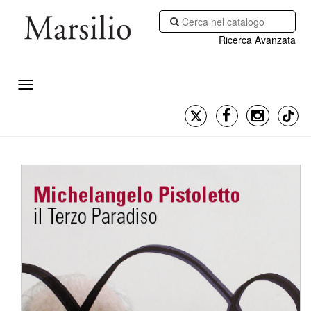
Ricerca Avanzata