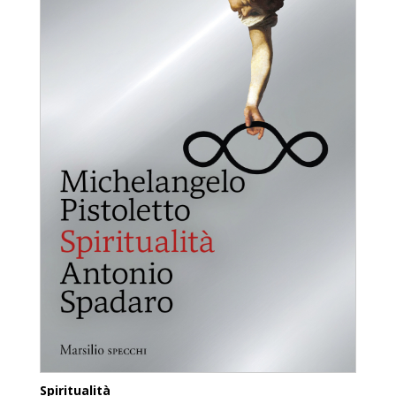
Spiritualità