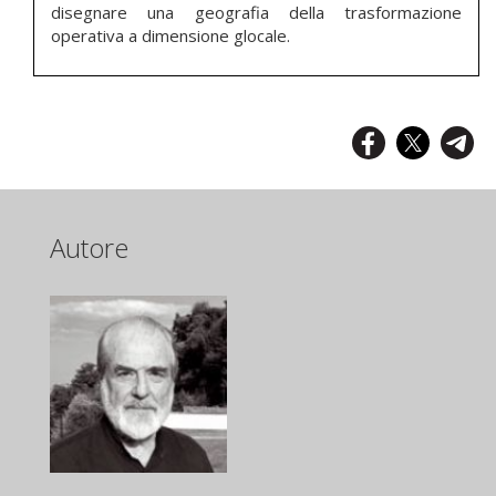
disegnare una geografia della trasformazione
operativa a dimensione glocale.
Autore