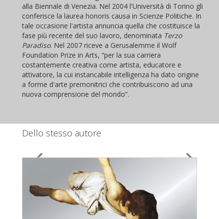
alla Biennale di Venezia. Nel 2004 l'Università di Torino gli
conferisce la laurea honoris causa in Scienze Politiche. In
tale occasione l'artista annuncia quella che costituisce la
fase più recente del suo lavoro, denominata
Terzo
Paradiso
. Nel 2007 riceve a Gerusalemme il Wolf
Foundation Prize in Arts, “per la sua carriera
costantemente creativa come artista, educatore e
attivatore, la cui instancabile intelligenza ha dato origine
a forme d'arte premonitrici che contribuiscono ad una
nuova comprensione del mondo”.
Dello stesso autore