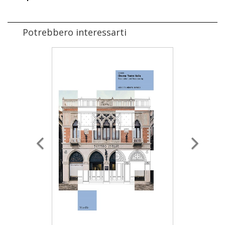
Potrebbero interessarti