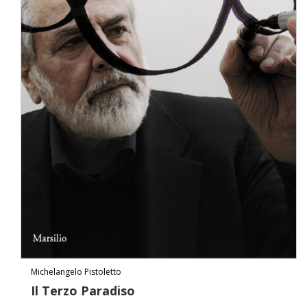
Michelangelo Pistoletto
Il Terzo Paradiso